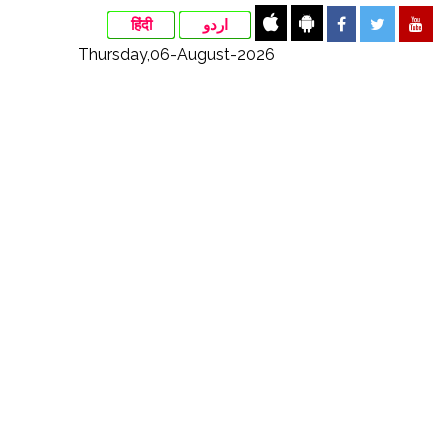
हिंदी
اردو
Thursday,06-August-2026